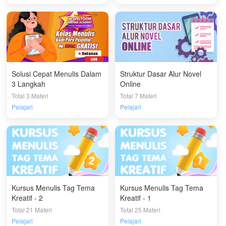
Solusi Cepat Menulis Dalam
Struktur Dasar Alur Novel
3 Langkah
Online
Total 3 Materi
Total 7 Materi
Pelajari
Pelajari
Kursus Menulis Tag Tema
Kursus Menulis Tag Tema
Kreatif - 2
Kreatif - 1
Total 21 Materi
Total 25 Materi
Pelajari
Pelajari