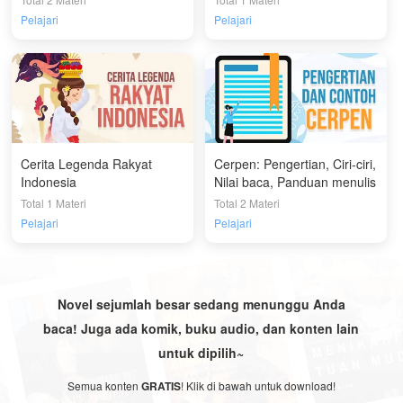
Pelajari
Pelajari
Cerita Legenda Rakyat
Cerpen: Pengertian, Ciri-ciri,
Indonesia
Nilai baca, Panduan menulis
Total 1 Materi
Total 2 Materi
Pelajari
Pelajari
Novel sejumlah besar sedang menunggu Anda
baca! Juga ada komik, buku audio, dan konten lain
untuk dipilih~
Semua konten
GRATIS
! Klik di bawah untuk download!