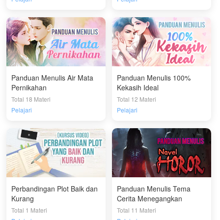
Panduan Menulis Air Mata
Panduan Menulis 100%
Pernikahan
Kekasih Ideal
Total 18 Materi
Total 12 Materi
Pelajari
Pelajari
Perbandingan Plot Baik dan
Panduan Menulis Tema
Kurang
Cerita Menegangkan
Total 1 Materi
Total 11 Materi