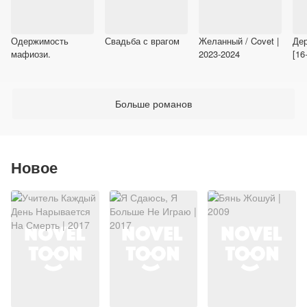
Одержимость
Свадьба с врагом
Желанный / Covet |
Дер
мафиози.
2023-2024
[16
Больше романов
Новое