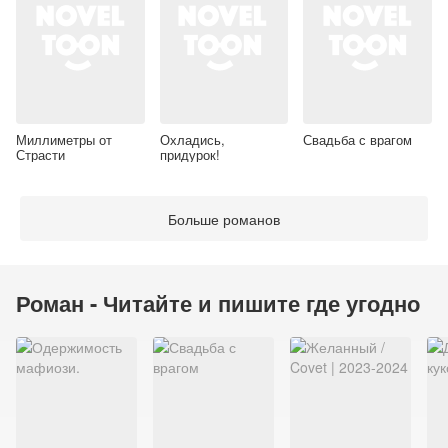
Миллиметры от
Охладись,
Свадьба с врагом
Страсти
придурок!
Больше романов
Роман - Читайте и пишите где угодно