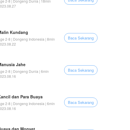
ge 2-8 | Dongeng Dunia | 18min
023.08.27
Malin Kundang
Baca Sekarang
ge 2-8 | Dongeng Indonesia | 8min
023.08.22
Manusia Jahe
Baca Sekarang
ge 2-8 | Dongeng Dunia | 6min
023.08.16
Kancil dan Para Buaya
Baca Sekarang
ge 2-8 | Dongeng Indonesia | 6min
023.08.16
Buaya dan Monyet