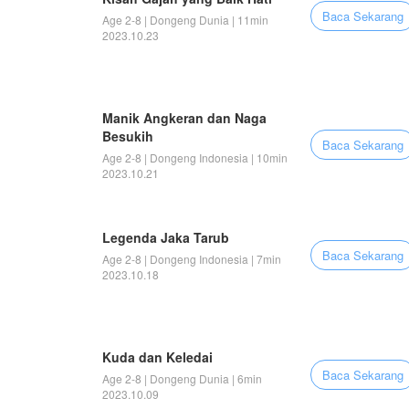
Baca Sekarang
Age 2-8 | Dongeng Dunia | 11min
2023.10.23
Manik Angkeran dan Naga
Besukih
Baca Sekarang
Age 2-8 | Dongeng Indonesia | 10min
2023.10.21
Legenda Jaka Tarub
Baca Sekarang
Age 2-8 | Dongeng Indonesia | 7min
2023.10.18
Kuda dan Keledai
Baca Sekarang
Age 2-8 | Dongeng Dunia | 6min
2023.10.09