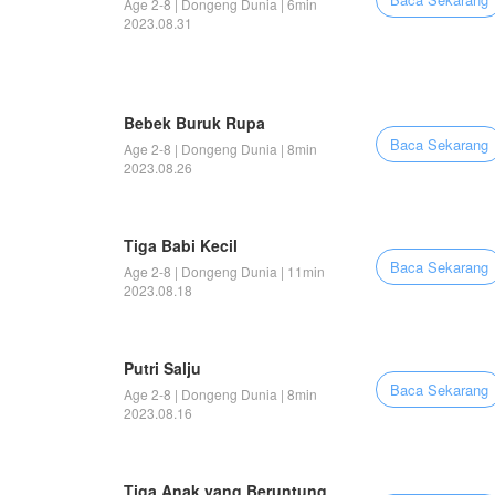
Age 2-8 | Dongeng Dunia | 6min
2023.08.31
Bebek Buruk Rupa
Baca Sekarang
Age 2-8 | Dongeng Dunia | 8min
2023.08.26
Tiga Babi Kecil
Baca Sekarang
Age 2-8 | Dongeng Dunia | 11min
2023.08.18
Putri Salju
Baca Sekarang
Age 2-8 | Dongeng Dunia | 8min
2023.08.16
Tiga Anak yang Beruntung