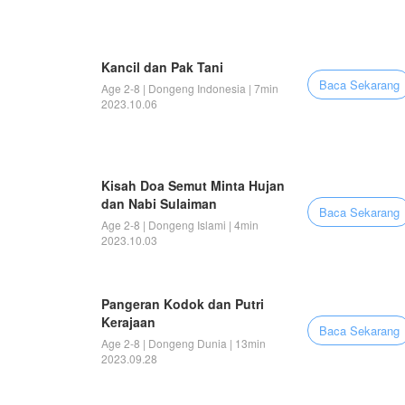
Kancil dan Pak Tani
Baca Sekarang
Age 2-8 | Dongeng Indonesia | 7min
2023.10.06
Kisah Doa Semut Minta Hujan
dan Nabi Sulaiman
Baca Sekarang
Age 2-8 | Dongeng Islami | 4min
2023.10.03
Pangeran Kodok dan Putri
Kerajaan
Baca Sekarang
Age 2-8 | Dongeng Dunia | 13min
2023.09.28