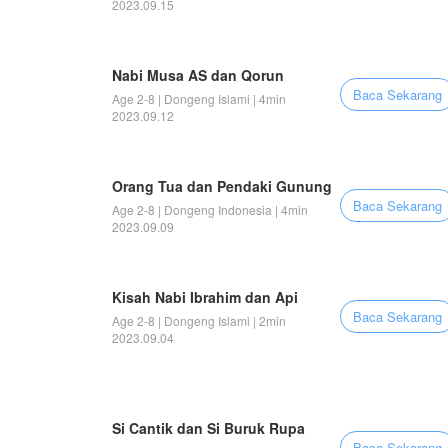
2023.09.15
Nabi Musa AS dan Qorun
Baca Sekarang
Age 2-8 | Dongeng Islami | 4min
2023.09.12
Orang Tua dan Pendaki Gunung
Baca Sekarang
Age 2-8 | Dongeng Indonesia | 4min
2023.09.09
Kisah Nabi Ibrahim dan Api
Baca Sekarang
Age 2-8 | Dongeng Islami | 2min
2023.09.04
Si Cantik dan Si Buruk Rupa
Baca Sekarang