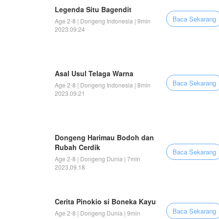
Legenda Situ Bagendit
Baca Sekarang
Age 2-8 | Dongeng Indonesia | 9min
2023.09.24
Asal Usul Telaga Warna
Baca Sekarang
Age 2-8 | Dongeng Indonesia | 8min
2023.09.21
Dongeng Harimau Bodoh dan
Rubah Cerdik
Baca Sekarang
Age 2-8 | Dongeng Dunia | 7min
2023.09.18
Cerita Pinokio si Boneka Kayu
Baca Sekarang
Age 2-8 | Dongeng Dunia | 9min