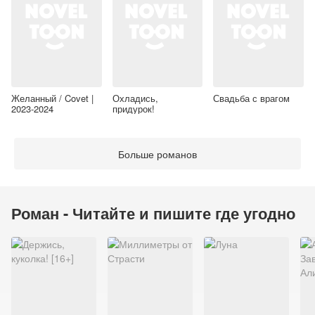
Желанный / Covet |
Охладись,
Свадьба с врагом
2023-2024
придурок!
Больше романов
Роман - Читайте и пишите где угодно