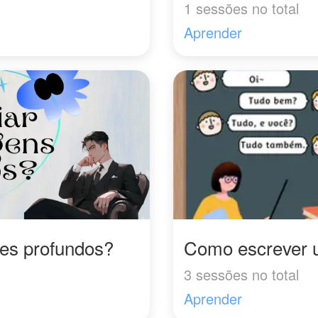
1 sessões no total
Aprender
es profundos?
Como escrever 
3 sessões no total
Aprender