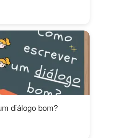
um diálogo bom?