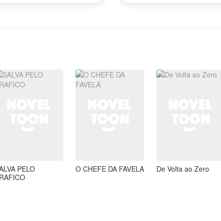
ALVA PELO
O CHEFE DA FAVELA
De Volta ao Zero
RAFICO