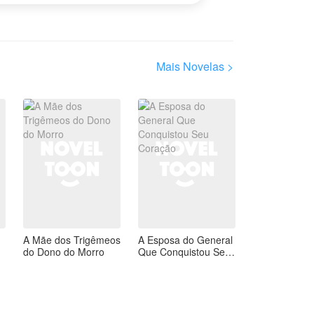
Mais Novelas >
A Mãe dos Trigêmeos
A Esposa do General
do Dono do Morro
Que Conquistou Seu
Coração