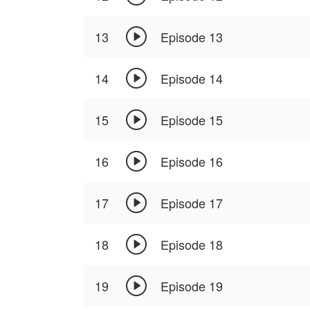

13
Episode 13

14
Episode 14

15
Episode 15

16
Episode 16

17
Episode 17

18
Episode 18

19
Episode 19