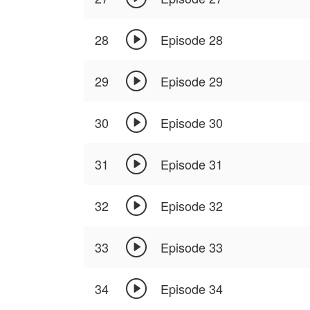

28
Episode 28

29
Episode 29

30
Episode 30

31
Episode 31

32
Episode 32

33
Episode 33

34
Episode 34