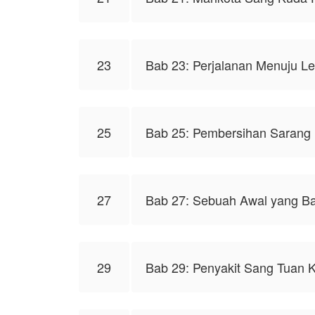
23
Bab 23: Perjalanan Menuju 
25
Bab 25: Pembersihan Sarang I
27
Bab 27: Sebuah Awal yang B
29
Bab 29: Penyakit Sang Tuan 