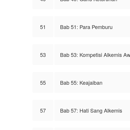
51
Bab 51: Para Pemburu
53
Bab 53: Kompetisi Alkemis Aw
55
Bab 55: Keajaiban
57
Bab 57: Hati Sang Alkemis