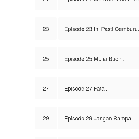
23
Episode 23 Ini Pasti Cemburu
25
Episode 25 Mulai Bucin.
27
Episode 27 Fatal.
29
Episode 29 Jangan Sampai.