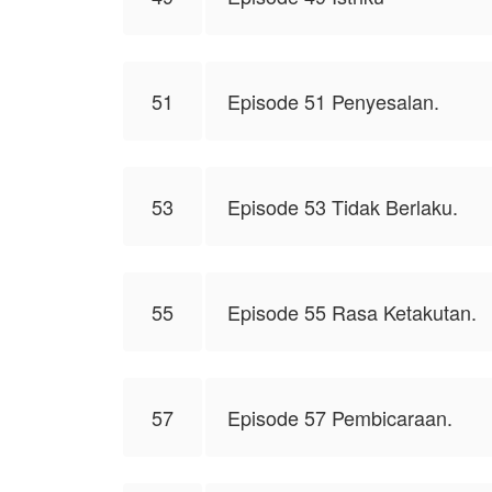
51
Episode 51 Penyesalan.
53
Episode 53 Tidak Berlaku.
55
Episode 55 Rasa Ketakutan.
57
Episode 57 Pembicaraan.