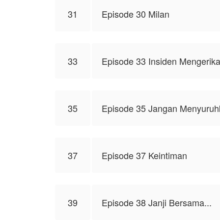
31
Episode 30 Milan
33
Episode 33 Insiden Mengerika
35
Episode 35 Jangan Menyuruhk
37
Episode 37 Keintiman
39
Episode 38 Janji Bersama...