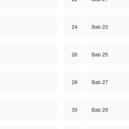
24
Bab 23
26
Bab 25
28
Bab 27
30
Bab 29