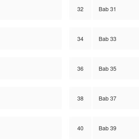
32
Bab 31
34
Bab 33
36
Bab 35
38
Bab 37
40
Bab 39