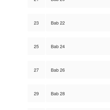
23
Bab 22
25
Bab 24
27
Bab 26
29
Bab 28