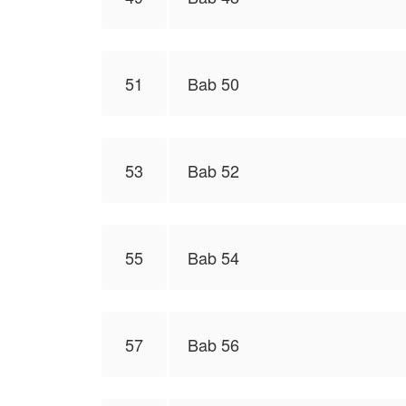
51
Bab 50
53
Bab 52
55
Bab 54
57
Bab 56