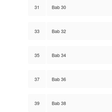
31
Bab 30
33
Bab 32
35
Bab 34
37
Bab 36
39
Bab 38