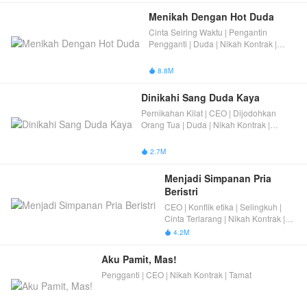
Menikah Dengan Hot Duda
Cinta Seiring Waktu | Pengantin
Pengganti | Duda | Nikah Kontrak |
Paksaan Terbalik | Tamat
8.8M

Dinikahi Sang Duda Kaya
Pernikahan Kilat | CEO | Dijodohkan
Orang Tua | Duda | Nikah Kontrak |
Berbaikan | Tamat
2.7M

Menjadi Simpanan Pria 
Beristri
CEO | Konflik etika | Selingkuh |
Cinta Terlarang | Nikah Kontrak |
Beda Usia | Tamat
4.2M

Aku Pamit, Mas!
Pengganti | CEO | Nikah Kontrak | Tamat