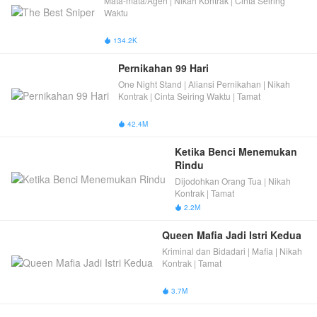
Mata-mata/Agen | Nikah Kontrak | Cinta Seiring
Waktu
134.2K

Pernikahan 99 Hari
One Night Stand | Aliansi Pernikahan | Nikah
Kontrak | Cinta Seiring Waktu | Tamat
42.4M

Ketika Benci Menemukan 
Rindu
Dijodohkan Orang Tua | Nikah
Kontrak | Tamat
2.2M

Queen Mafia Jadi Istri Kedua
Kriminal dan Bidadari | Mafia | Nikah
Kontrak | Tamat
3.7M
