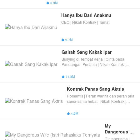
5.9M

Hanya Ibu Dari Anakmu
CEO | Nikah Kontrak | Tamat
9.7M

Gairah Sang Kakak Ipar
Bullying di Tempat Kerja | Cinta pada
Pandangan Pertama | Nikah Kontrak |
Tamat
71.8M

Kontrak Panas Sang Aktris
Romantis | Peran wanita dan peran pria
sama-sama hebat | Nikah Kontrak |
Model | Tamat
4.9M

My 
Dangerous 
Wife (Istri 
Cintapertama |