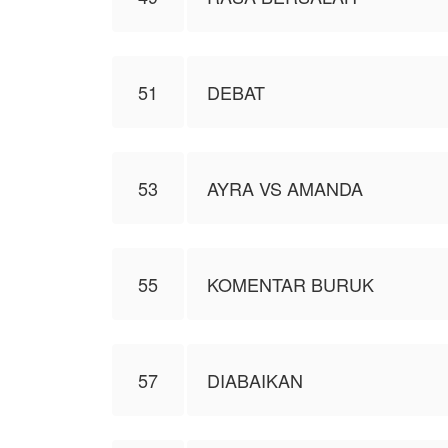
51
DEBAT
53
AYRA VS AMANDA
55
KOMENTAR BURUK
57
DIABAIKAN