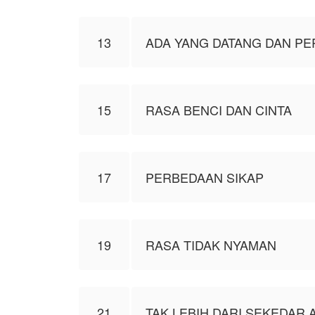
13
ADA YANG DATANG DAN PE
15
RASA BENCI DAN CINTA
17
PERBEDAAN SIKAP
19
RASA TIDAK NYAMAN
21
TAK LEBIH DARI SEKEDAR 