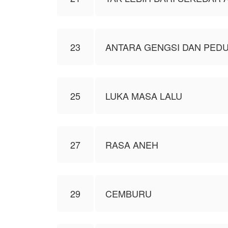
23
ANTARA GENGSI DAN PEDU
25
LUKA MASA LALU
27
RASA ANEH
29
CEMBURU